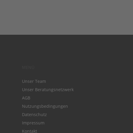
MENÜ
Unser Team
Unser Beratungsnetzwerk
AGB
Nutzungsbedingungen
Datenschutz
Impressum
Kontakt