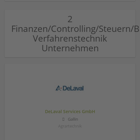
2
Finanzen/Controlling/Steuern
Verfahrenstechnik
Unternehmen
DeLaval Services GmbH
Gallin
Agrartechnik