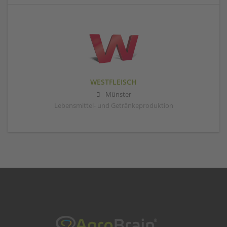
WESTFLEISCH
Münster
Lebensmittel- und Getränkeproduktion