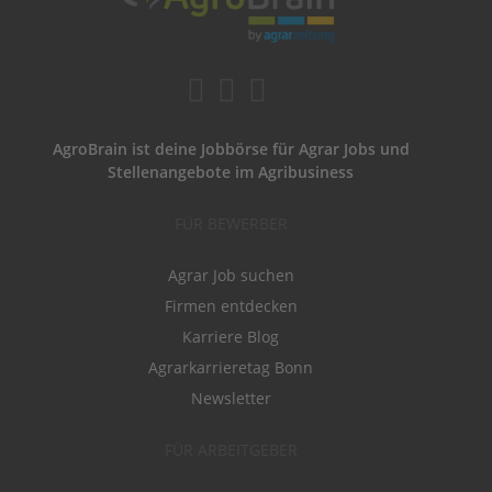
AgroBrain ist deine Jobbörse für Agrar Jobs und
Stellenangebote im Agribusiness
FÜR BEWERBER
Agrar Job suchen
Firmen entdecken
Karriere Blog
Agrarkarrieretag Bonn
Newsletter
FÜR ARBEITGEBER