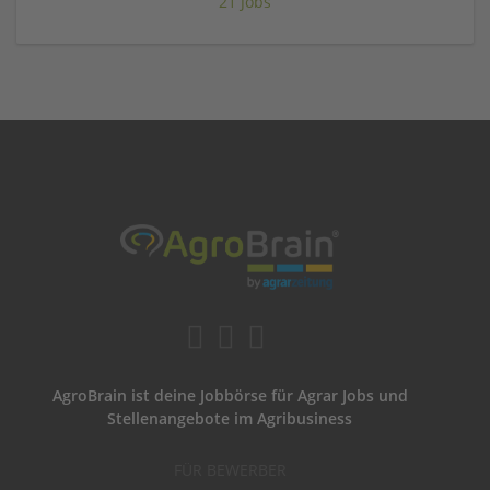
21 Jobs
AgroBrain ist deine Jobbörse für Agrar Jobs und
Stellenangebote im Agribusiness
FÜR BEWERBER