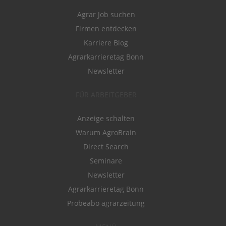
Agrar Job suchen
Firmen entdecken
Karriere Blog
Agrarkarrieretag Bonn
Newsletter
FÜR ARBEITGEBER
Anzeige schalten
Warum AgroBrain
Direct Search
Seminare
Newsletter
Agrarkarrieretag Bonn
Probeabo agrarzeitung