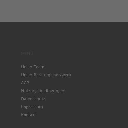
MENÜ
Unser Team
Unser Beratungsnetzwerk
AGB
Nutzungsbedingungen
Datenschutz
Impressum
Kontakt