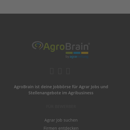
AgroBrain ist deine Jobbörse für Agrar Jobs und
Stellenangebote im Agribusiness
FÜR BEWERBER
Agrar Job suchen
Firmen entdecken