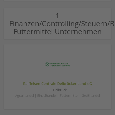
1
Finanzen/Controlling/Steuern
Futtermittel Unternehmen
Raiffeisen Centrale Delbrücker Land eG
Delbrück
Agrarhandel | Einzelhandel | Futtermittel | Großhandel