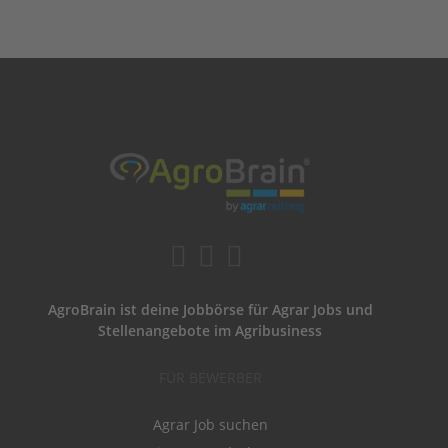
AgroBrain ist deine Jobbörse für Agrar Jobs und
Stellenangebote im Agribusiness
FÜR BEWERBER
Agrar Job suchen