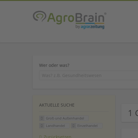
Wer oder was?
AKTUELLE SUCHE
1 
Groß-und Außenhandel
Landhandel
Einzelhandel
Zurücksetzen