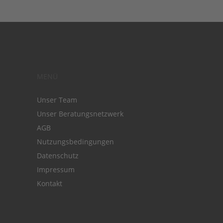
MENÜ
Unser Team
Unser Beratungsnetzwerk
AGB
Nutzungsbedingungen
Datenschutz
Impressum
Kontakt