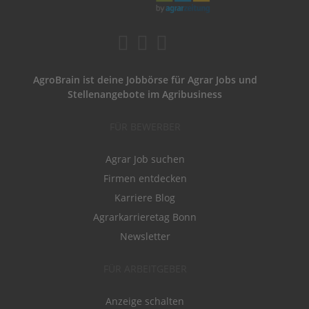
AgroBrain ist deine Jobbörse für Agrar Jobs und
Stellenangebote im Agribusiness
FÜR BEWERBER
Agrar Job suchen
Firmen entdecken
Karriere Blog
Agrarkarrieretag Bonn
Newsletter
FÜR ARBEITGEBER
Anzeige schalten