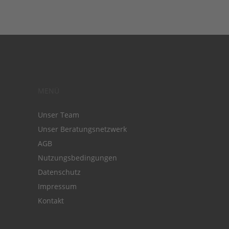
MENÜ
Unser Team
Unser Beratungsnetzwerk
AGB
Nutzungsbedingungen
Datenschutz
Impressum
Kontakt