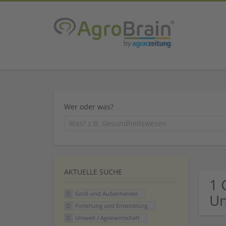
Wer oder was?
AKTUELLE SUCHE
1 
Groß-und Außenhandel
U
Forschung und Entwicklung
Umwelt / Agrarwirtschaft