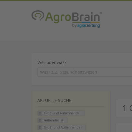
Wer oder was?
AKTUELLE SUCHE
1 
Groß-und Außenhandel
Außendienst
Groß- und Außenhandel