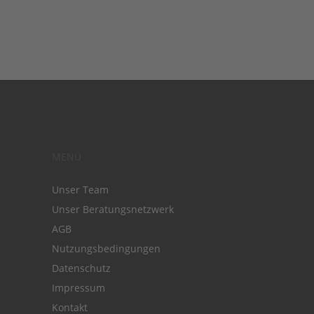
MENÜ
Unser Team
Unser Beratungsnetzwerk
AGB
Nutzungsbedingungen
Datenschutz
Impressum
Kontakt