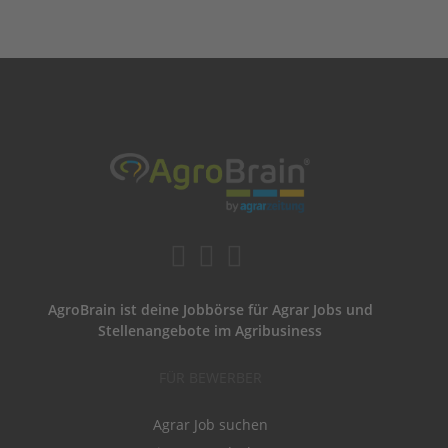
AgroBrain ist deine Jobbörse für Agrar Jobs und
Stellenangebote im Agribusiness
FÜR BEWERBER
Agrar Job suchen