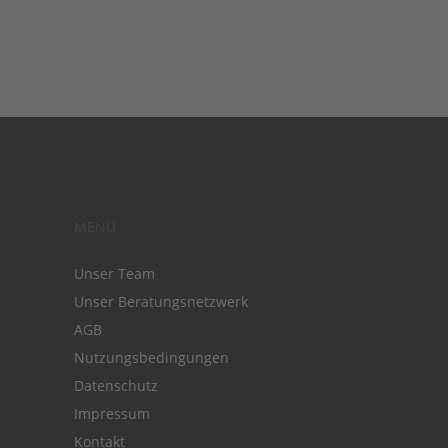
MENÜ
Unser Team
Unser Beratungsnetzwerk
AGB
Nutzungsbedingungen
Datenschutz
Impressum
Kontakt