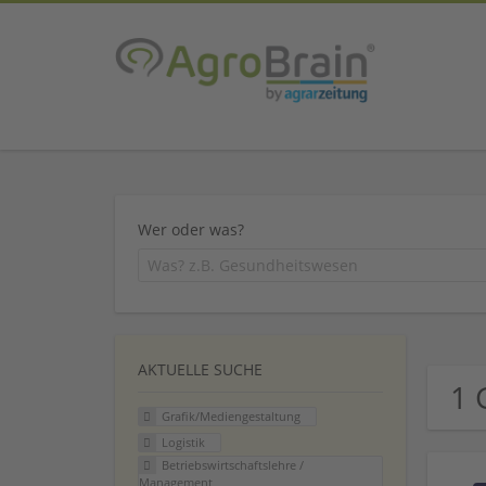
Wer oder was?
AKTUELLE SUCHE
1 
Grafik/Mediengestaltung
Logistik
Betriebswirtschaftslehre /
Management