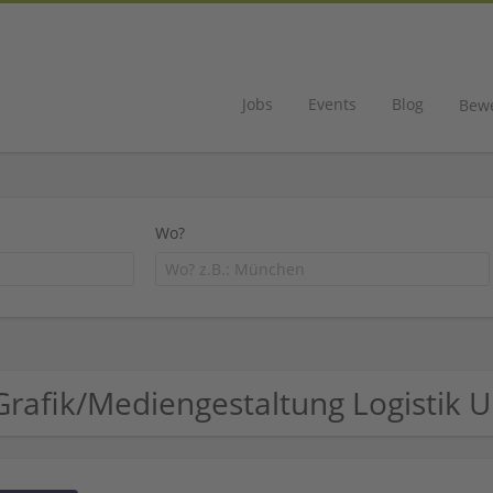
Jobs
Events
Blog
Bew
Wo?
Grafik/Mediengestaltung Logistik