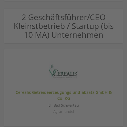
2 Geschäftsführer/CEO
Kleinstbetrieb / Startup (bis
10 MA) Unternehmen
Cerealis Getreideerzeugungs-und-absatz GmbH &
Co. KG
Bad Schwartau
Agrarhandel