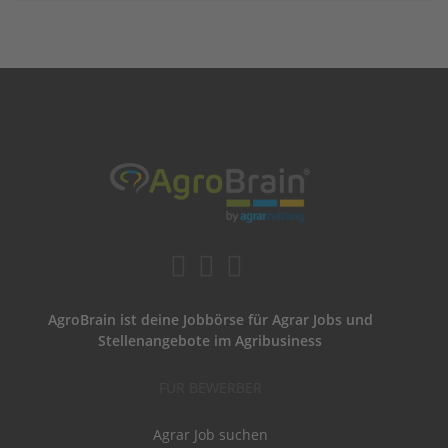
AgroBrain ist deine Jobbörse für Agrar Jobs und
Stellenangebote im Agribusiness
FÜR BEWERBER
Agrar Job suchen