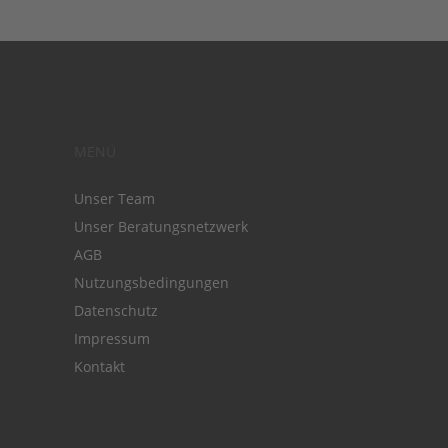
MENÜ
Unser Team
Unser Beratungsnetzwerk
AGB
Nutzungsbedingungen
Datenschutz
Impressum
Kontakt