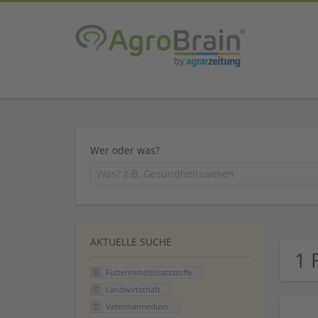
Wer oder was?
AKTUELLE SUCHE
1 
Futtermittelzusatzstoffe
Landwirtschaft
Veterinärmedizin