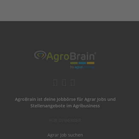
AgroBrain ist deine Jobbörse für Agrar Jobs und
Stellenangebote im Agribusiness
FÜR BEWERBER
Agrar Job suchen