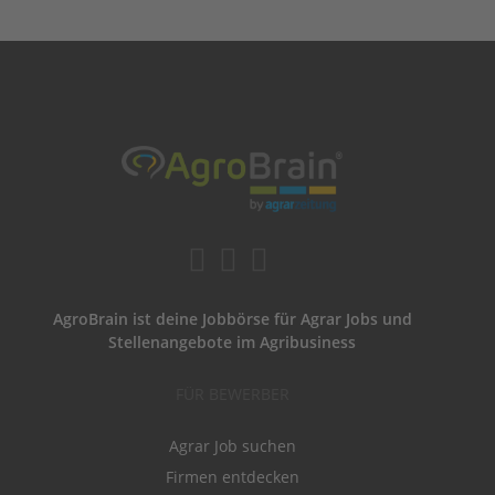
AgroBrain ist deine Jobbörse für Agrar Jobs und
Stellenangebote im Agribusiness
FÜR BEWERBER
Agrar Job suchen
Firmen entdecken