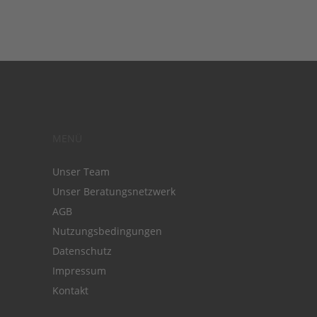
MENÜ
Unser Team
Unser Beratungsnetzwerk
AGB
Nutzungsbedingungen
Datenschutz
Impressum
Kontakt