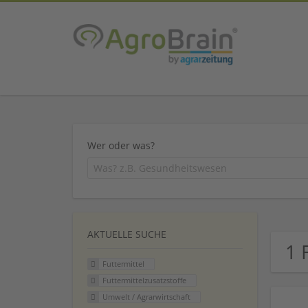
Wer oder was?
AKTUELLE SUCHE
1 
Futtermittel
Futtermittelzusatzstoffe
Umwelt / Agrarwirtschaft