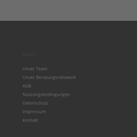
MENÜ
Unser Team
Unser Beratungsnetzwerk
AGB
Nutzungsbedingungen
Datenschutz
Impressum
Kontakt