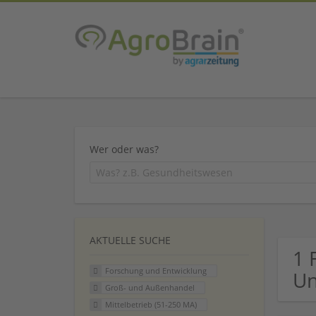
Wer oder was?
AKTUELLE SUCHE
1 
Forschung und Entwicklung
U
Groß- und Außenhandel
Mittelbetrieb (51-250 MA)