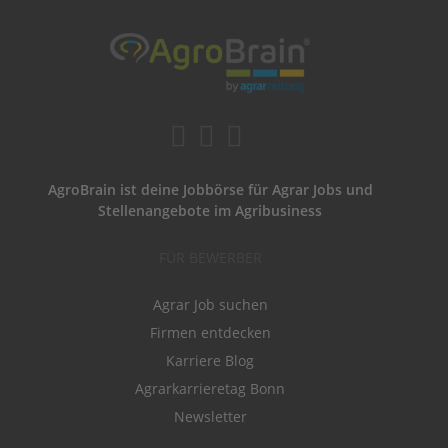
AgroBrain ist deine Jobbörse für Agrar Jobs und
Stellenangebote im Agribusiness
FÜR BEWERBER
Agrar Job suchen
Firmen entdecken
Karriere Blog
Agrarkarrieretag Bonn
Newsletter