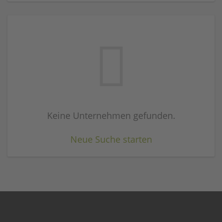
Keine Unternehmen gefunden.
Neue Suche starten