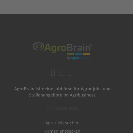
AgroBrain ist deine Jobbörse für Agrar Jobs und
Stellenangebote im Agribusiness
FÜR BEWERBER
Agrar Job suchen
Firmen entdecken