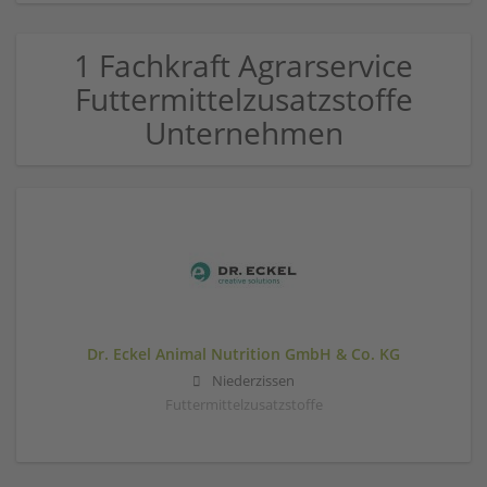
1 Fachkraft Agrarservice
Futtermittelzusatzstoffe
Unternehmen
Dr. Eckel Animal Nutrition GmbH & Co. KG
Niederzissen
Futtermittelzusatzstoffe