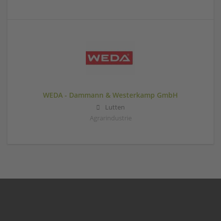
WEDA - Dammann & Westerkamp GmbH
Lutten
Agrarindustrie