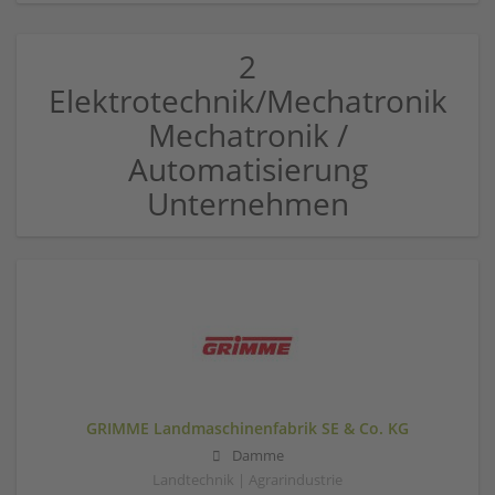
2
Elektrotechnik/Mechatronik
Mechatronik /
Automatisierung
Unternehmen
GRIMME Landmaschinenfabrik SE & Co. KG
Damme
Landtechnik | Agrarindustrie