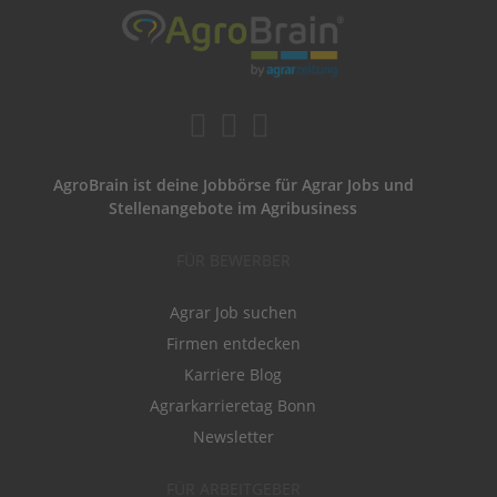
AgroBrain ist deine Jobbörse für Agrar Jobs und
Stellenangebote im Agribusiness
FÜR BEWERBER
Agrar Job suchen
Firmen entdecken
Karriere Blog
Agrarkarrieretag Bonn
Newsletter
FÜR ARBEITGEBER