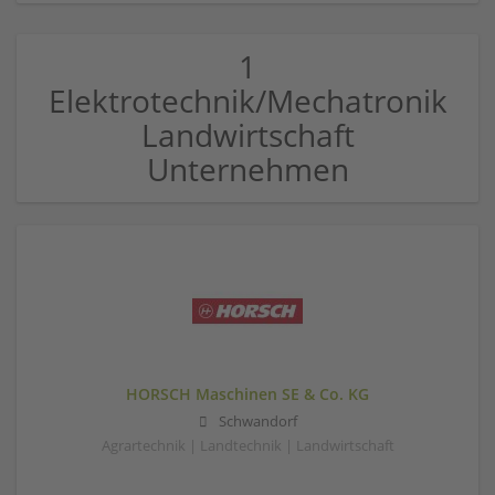
1
Elektrotechnik/Mechatronik
Landwirtschaft
Unternehmen
HORSCH Maschinen SE & Co. KG
Schwandorf
Agrartechnik | Landtechnik | Landwirtschaft