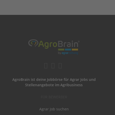
AgroBrain ist deine Jobbörse für Agrar Jobs und
Stellenangebote im Agribusiness
FÜR BEWERBER
Agrar Job suchen