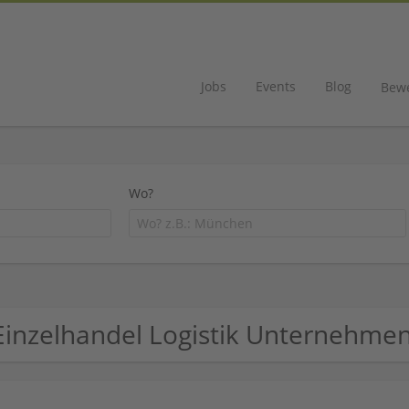
Jobs
Events
Blog
Bew
Wo?
Einzelhandel Logistik Unternehme