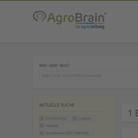
Wer oder was?
AKTUELLE SUCHE
1 
Einzelhandel
Logistik
Vertrieb
Großbetrieb (251-1000 MA)