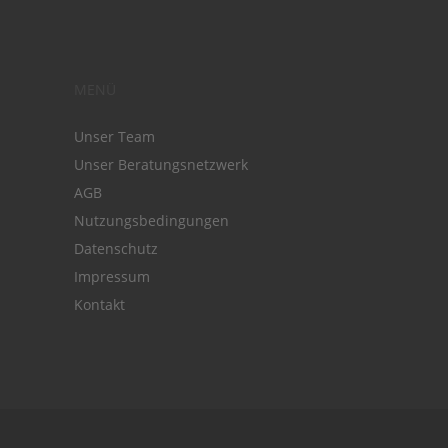
MENÜ
Unser Team
Unser Beratungsnetzwerk
AGB
Nutzungsbedingungen
Datenschutz
Impressum
Kontakt