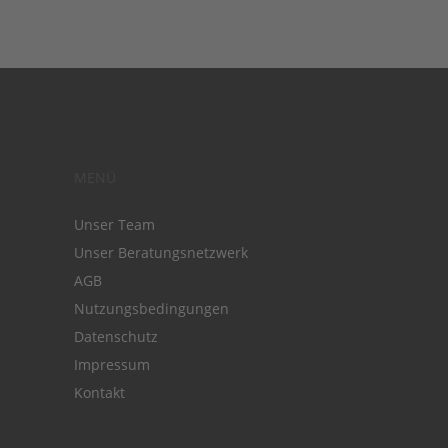
MENÜ
Unser Team
Unser Beratungsnetzwerk
AGB
Nutzungsbedingungen
Datenschutz
Impressum
Kontakt