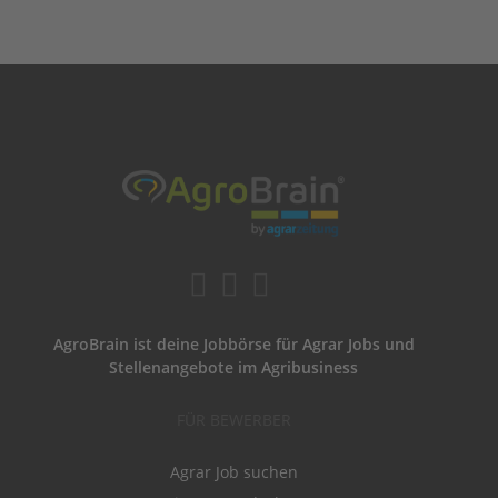
AgroBrain ist deine Jobbörse für Agrar Jobs und
Stellenangebote im Agribusiness
FÜR BEWERBER
Agrar Job suchen