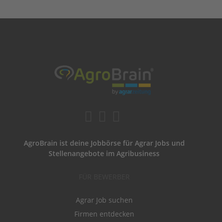
AgroBrain ist deine Jobbörse für Agrar Jobs und
Stellenangebote im Agribusiness
FÜR BEWERBER
Agrar Job suchen
Firmen entdecken