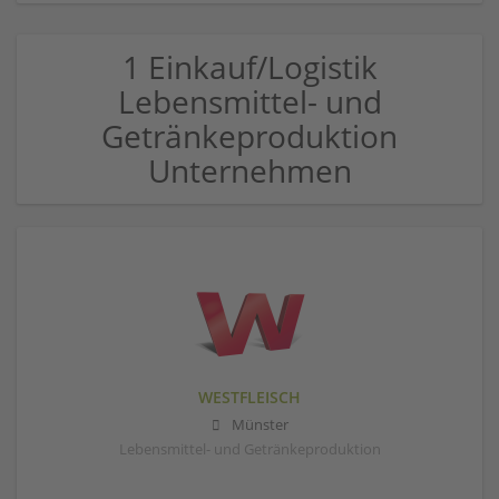
1 Einkauf/Logistik
Lebensmittel- und
Getränkeproduktion
Unternehmen
WESTFLEISCH
Münster
Lebensmittel- und Getränkeproduktion