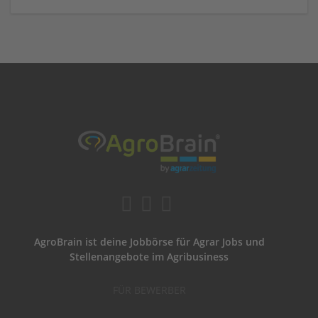
AgroBrain ist deine Jobbörse für Agrar Jobs und
Stellenangebote im Agribusiness
FÜR BEWERBER