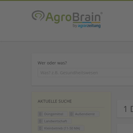
Wer oder was?
AKTUELLE SUCHE
1 
Düngemittel
Außendienst
Landwirtschaft
Kleinbetrieb (11-50 MA)