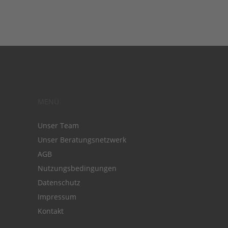
MENÜ
Unser Team
Unser Beratungsnetzwerk
AGB
Nutzungsbedingungen
Datenschutz
Impressum
Kontakt