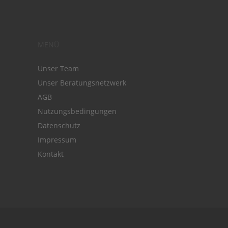
MENÜ
Unser Team
Unser Beratungsnetzwerk
AGB
Nutzungsbedingungen
Datenschutz
Impressum
Kontakt