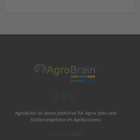
AgroBrain ist deine Jobbörse für Agrar Jobs und
Stellenangebote im Agribusiness
FÜR BEWERBER