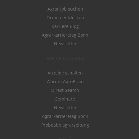
Agrar Job suchen
Firmen entdecken
Karriere Blog
Agrarkarrieretag Bonn
Newsletter
FÜR ARBEITGEBER
Anzeige schalten
Warum AgroBrain
Direct Search
Seminare
Newsletter
Agrarkarrieretag Bonn
Probeabo agrarzeitung