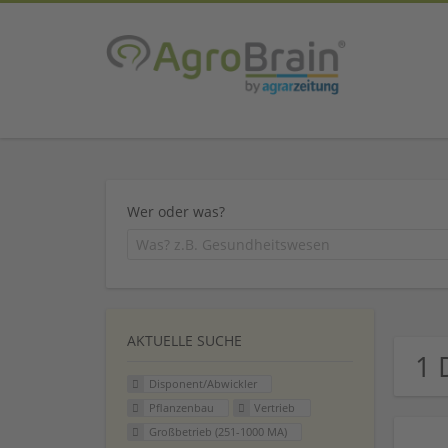
Wer oder was?
AKTUELLE SUCHE
1 
Disponent/Abwickler
Pflanzenbau
Vertrieb
Großbetrieb (251-1000 MA)