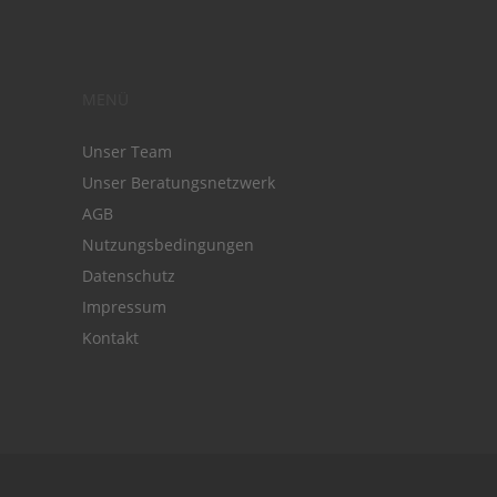
MENÜ
Unser Team
Unser Beratungsnetzwerk
AGB
Nutzungsbedingungen
Datenschutz
Impressum
Kontakt