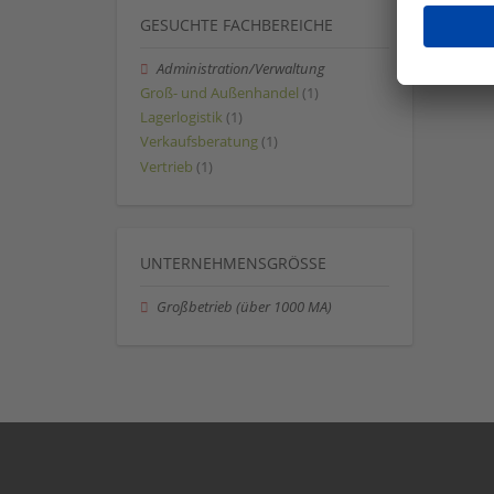
GESUCHTE FACHBEREICHE
Administration/Verwaltung
Groß- und Außenhandel
(1)
Lagerlogistik
(1)
Verkaufsberatung
(1)
Vertrieb
(1)
UNTERNEHMENSGRÖSSE
Großbetrieb (über 1000 MA)