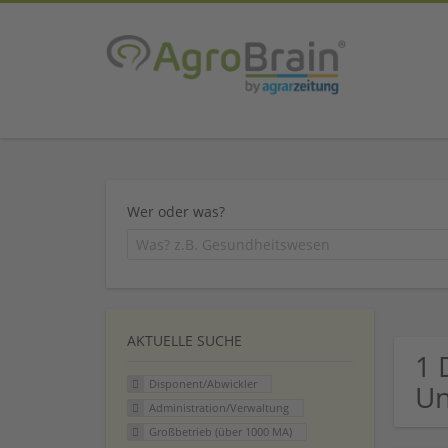
Wer oder was?
AKTUELLE SUCHE
1 
Disponent/Abwickler
U
Administration/Verwaltung
Großbetrieb (über 1000 MA)