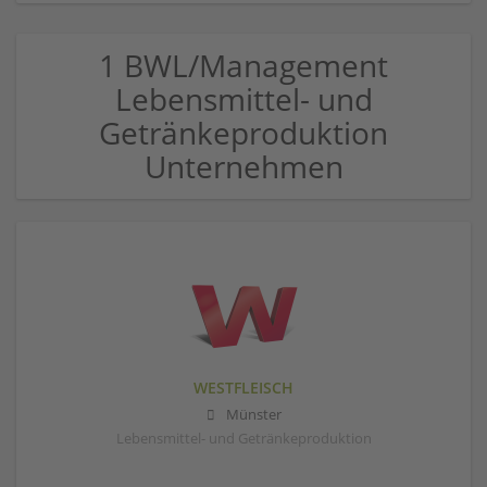
1 BWL/Management
Lebensmittel- und
Getränkeproduktion
Unternehmen
WESTFLEISCH
Münster
Lebensmittel- und Getränkeproduktion