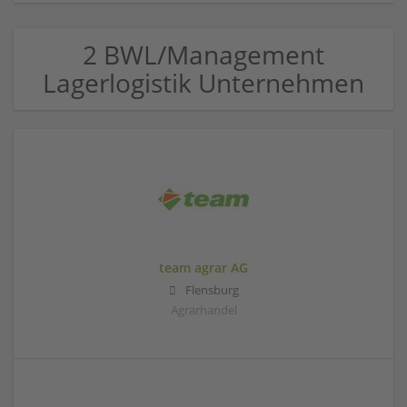
2 BWL/Management
Lagerlogistik Unternehmen
team agrar AG
Flensburg
Agrarhandel