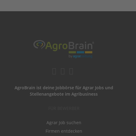
AgroBrain ist deine Jobbörse für Agrar Jobs und
Stellenangebote im Agribusiness
FÜR BEWERBER
Agrar Job suchen
Firmen entdecken