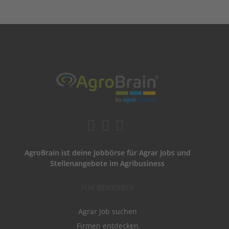
AgroBrain ist deine Jobbörse für Agrar Jobs und
Stellenangebote im Agribusiness
FÜR BEWERBER
Agrar Job suchen
Firmen entdecken