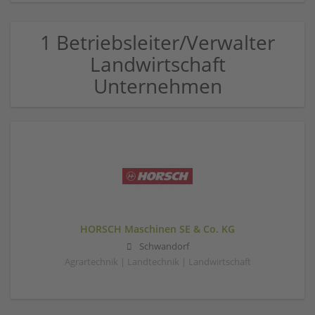
1 Betriebsleiter/Verwalter
Landwirtschaft
Unternehmen
HORSCH Maschinen SE & Co. KG
Schwandorf
Agrartechnik | Landtechnik | Landwirtschaft