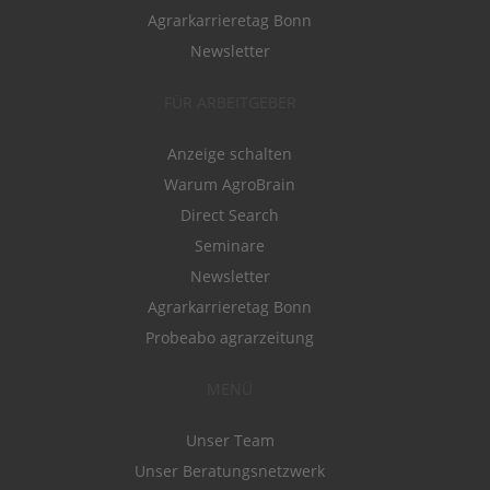
Agrarkarrieretag Bonn
Newsletter
FÜR ARBEITGEBER
Anzeige schalten
Warum AgroBrain
Direct Search
Seminare
Newsletter
Agrarkarrieretag Bonn
Probeabo agrarzeitung
MENÜ
Unser Team
Unser Beratungsnetzwerk