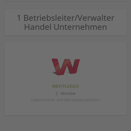
1 Betriebsleiter/Verwalter
Handel Unternehmen
WESTFLEISCH
Münster
Lebensmittel- und Getränkeproduktion