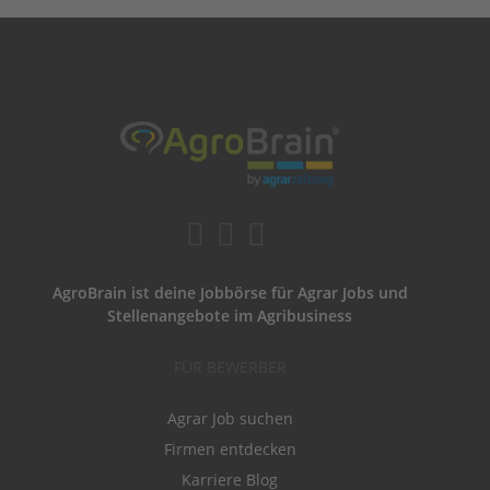
AgroBrain ist deine Jobbörse für Agrar Jobs und
Stellenangebote im Agribusiness
FÜR BEWERBER
Agrar Job suchen
Firmen entdecken
Karriere Blog