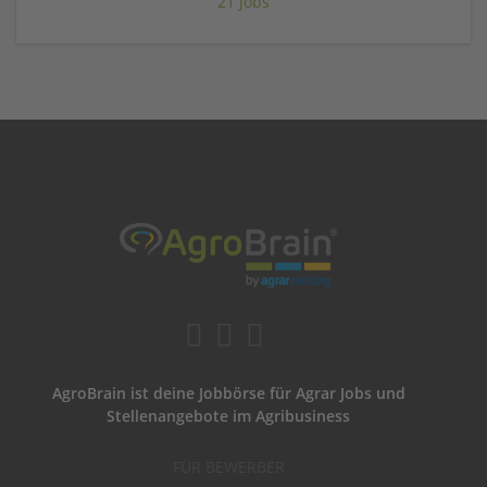
21 Jobs
AgroBrain ist deine Jobbörse für Agrar Jobs und
Stellenangebote im Agribusiness
FÜR BEWERBER