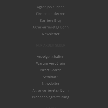
Agrar Job suchen
Firmen entdecken
Karriere Blog
Agrarkarrieretag Bonn
Newsletter
FÜR ARBEITGEBER
Anzeige schalten
Warum AgroBrain
Direct Search
Seminare
Newsletter
Agrarkarrieretag Bonn
Probeabo agrarzeitung