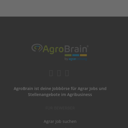
AgroBrain ist deine Jobbörse für Agrar Jobs und
Stellenangebote im Agribusiness
FÜR BEWERBER
Agrar Job suchen