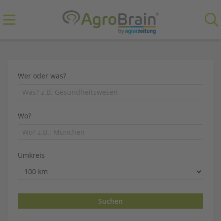
Wer oder was?
Wo?
Umkreis