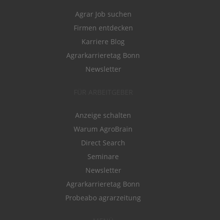
Agrar Job suchen
Firmen entdecken
Karriere Blog
Agrarkarrieretag Bonn
Newsletter
FÜR ARBEITGEBER
Anzeige schalten
Warum AgroBrain
Direct Search
Seminare
Newsletter
Agrarkarrieretag Bonn
Probeabo agrarzeitung