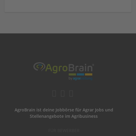
AgroBrain ist deine Jobbörse für Agrar Jobs und
Stellenangebote im Agribusiness
FÜR BEWERBER