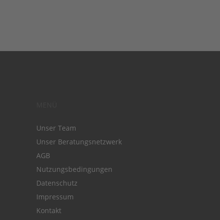
MENÜ
Unser Team
Unser Beratungsnetzwerk
AGB
Nutzungsbedingungen
Datenschutz
Impressum
Kontakt