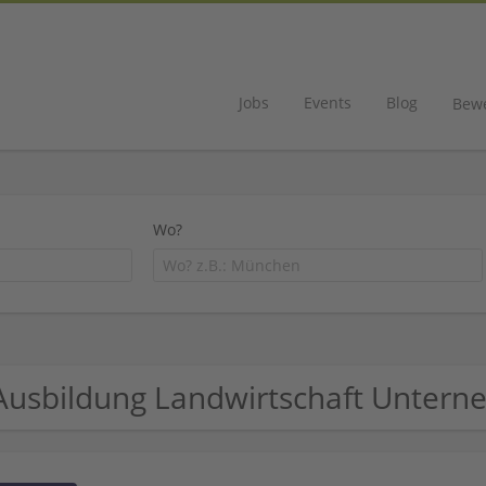
Jobs
Events
Blog
Bew
Wo?
Ausbildung Landwirtschaft Unter