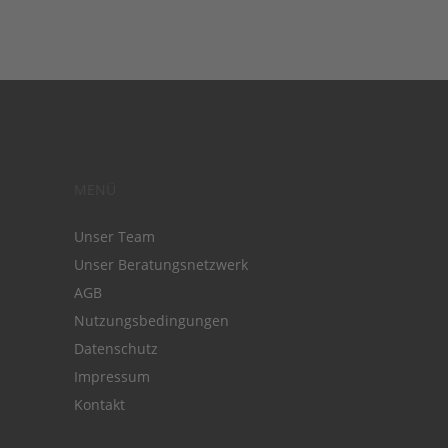
MENÜ
Unser Team
Unser Beratungsnetzwerk
AGB
Nutzungsbedingungen
Datenschutz
Impressum
Kontakt