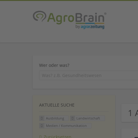
Wer oder was?
AKTUELLE SUCHE
1 
Ausbildung
Landwirtschaft
Medien / Kommunikation
Zurücksetzen