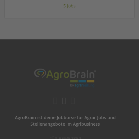
5 Jobs
AgroBrain ist deine Jobbörse für Agrar Jobs und
Stellenangebote im Agribusiness
FÜR BEWERBER