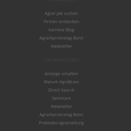
Agrar Job suchen
Firmen entdecken
Karriere Blog
Agrarkarrieretag Bonn
Newsletter
FÜR ARBEITGEBER
Anzeige schalten
Warum AgroBrain
Direct Search
Seminare
Newsletter
Agrarkarrieretag Bonn
Probeabo agrarzeitung