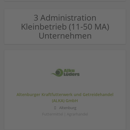
3 Administration
Kleinbetrieb (11-50 MA)
Unternehmen
Altenburger Kraftfutterwerk und Getreidehandel
(ALKA) GmbH
Altenburg
Futtermittel | Agrarhandel