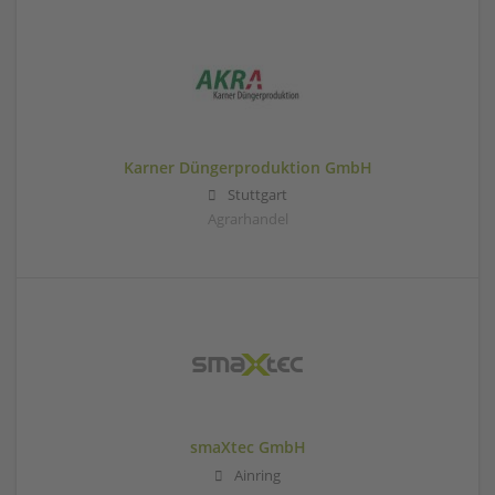
Karner Düngerproduktion GmbH
Stuttgart
Agrarhandel
smaXtec GmbH
Ainring