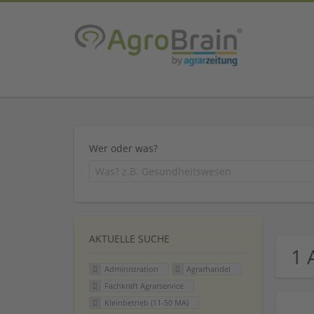
Wer oder was?
AKTUELLE SUCHE
1 
Administration
Agrarhandel
Fachkraft Agrarservice
Kleinbetrieb (11-50 MA)