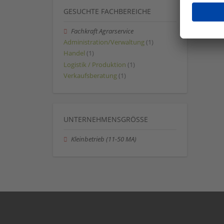
GESUCHTE FACHBEREICHE
Fachkraft Agrarservice
Administration/Verwaltung
(1)
Handel
(1)
Logistik / Produktion
(1)
Verkaufsberatung
(1)
UNTERNEHMENSGRÖSSE
Kleinbetrieb (11-50 MA)