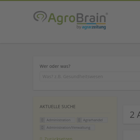
Wer oder was?
AKTUELLE SUCHE
2 
Administration
Agrarhandel
Administration/Verwaltung
Zurücksetzen