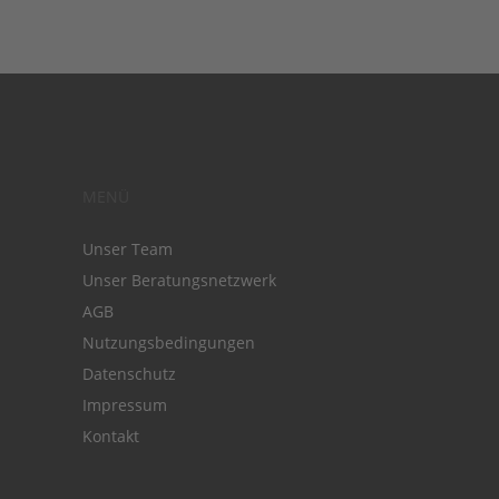
MENÜ
Unser Team
Unser Beratungsnetzwerk
AGB
Nutzungsbedingungen
Datenschutz
Impressum
Kontakt