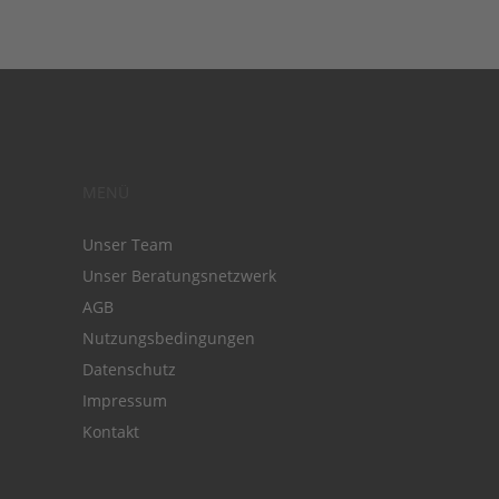
MENÜ
Unser Team
Unser Beratungsnetzwerk
AGB
Nutzungsbedingungen
Datenschutz
Impressum
Kontakt