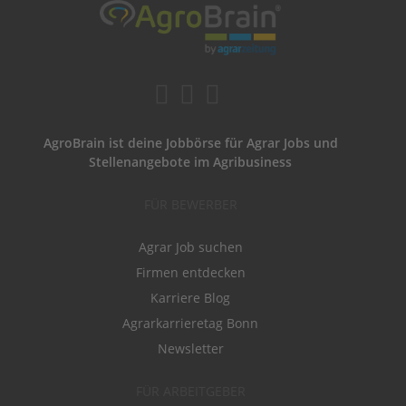
AgroBrain ist deine Jobbörse für Agrar Jobs und
Stellenangebote im Agribusiness
FÜR BEWERBER
Agrar Job suchen
Firmen entdecken
Karriere Blog
Agrarkarrieretag Bonn
Newsletter
FÜR ARBEITGEBER